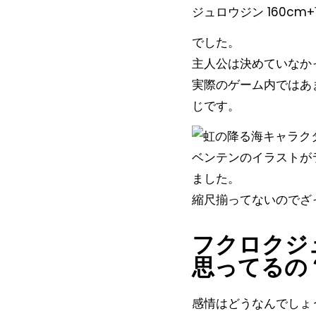
ジュロウジン 160cm
でした。
主人公は決めていなか
実際のゲーム内ではあ
じです。
ベンテンのイラストが
ました。
縮尺揃ってないのでざ
フクロクジ
思ってるの
感情はどうなんでしょ