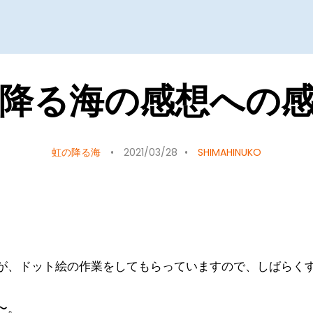
降る海の感想への
虹の降る海
2021/03/28
SHIMAHINUKO
が、ドット絵の作業をしてもらっていますので、しばらく
〜。