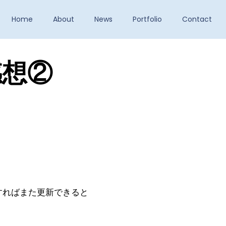
Home
About
News
Portfolio
Contact
感想②
すればまた更新できると