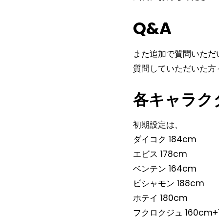
Q&A
また追加で質問いただ
質問していただいた方
各キャラク
初期設定は、
ダイコク 184cm
エビス 178cm
ベンテン 164cm
ビシャモン 188cm
ホテイ 180cm
フクロクジュ 160cm