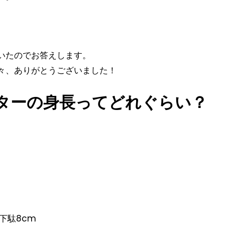
いたのでお答えします。
々、ありがとうございました！
ターの身長ってどれぐらい？
+下駄8cm