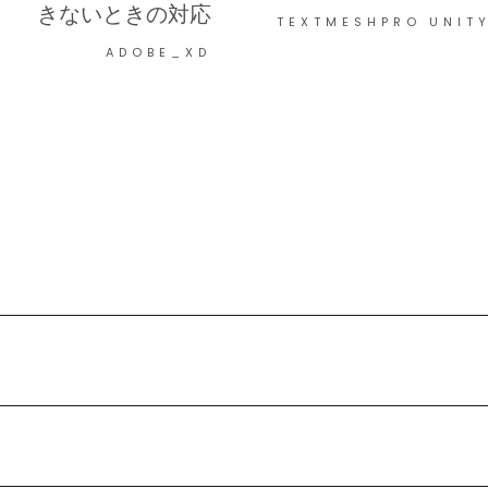
きないときの対応
TEXTMESHPRO
UNIT
ADOBE_XD